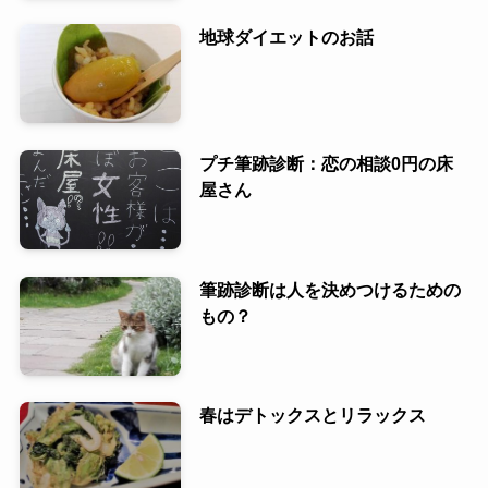
地球ダイエットのお話
プチ筆跡診断：恋の相談0円の床
屋さん
筆跡診断は人を決めつけるための
もの？
春はデトックスとリラックス