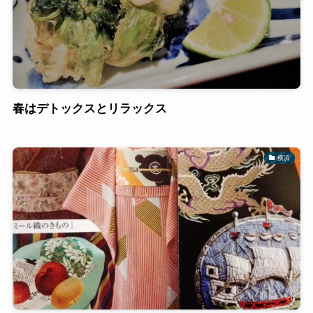
春はデトックスとリラックス
横浜