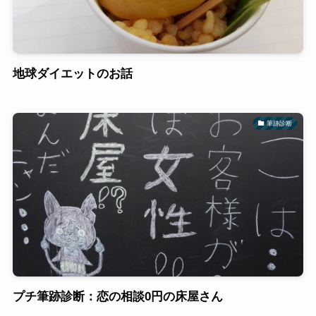
地球ダイエットのお話
筆跡診断
プチ筆跡診断：恋の相談0円の床屋さん