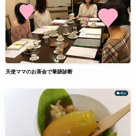
天使ママのお茶会で筆跡診断
横浜