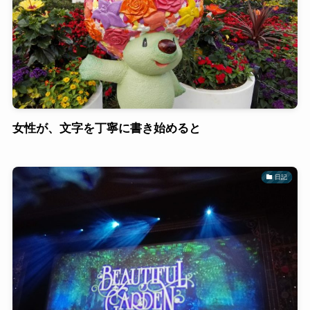
女性が、文字を丁寧に書き始めると
日記