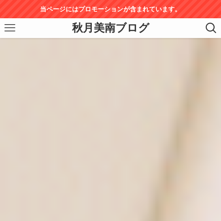
当ページにはプロモーションが含まれています。
秋月美南ブログ