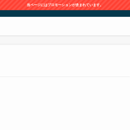
当ページにはプロモーションが含まれています。