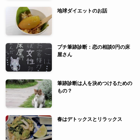
地球ダイエットのお話
プチ筆跡診断：恋の相談0円の床
屋さん
筆跡診断は人を決めつけるための
もの？
春はデトックスとリラックス