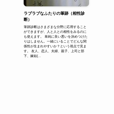
ラブラブなふたりの筆跡（相性診
断）
筆跡診断はさまざまな分野に応用すること
ができますが、人と人との相性をみるのに
も使えます。 単純に良い悪いを決めつけた
りはしません。一緒にいることでどんな関
係性が生まれやすいか？という視点で見ま
す。 友人、恋人、夫婦、親子、上司と部
下、嫁姑(...