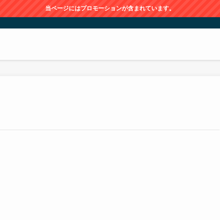
当ページにはプロモーションが含まれています。