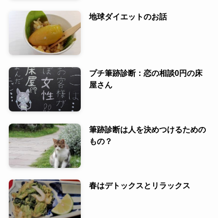
地球ダイエットのお話
プチ筆跡診断：恋の相談0円の床
屋さん
筆跡診断は人を決めつけるための
もの？
春はデトックスとリラックス