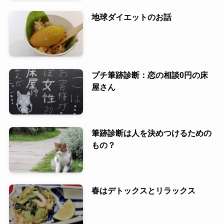
地球ダイエットのお話
プチ筆跡診断：恋の相談0円の床
屋さん
筆跡診断は人を決めつけるための
もの？
春はデトックスとリラックス