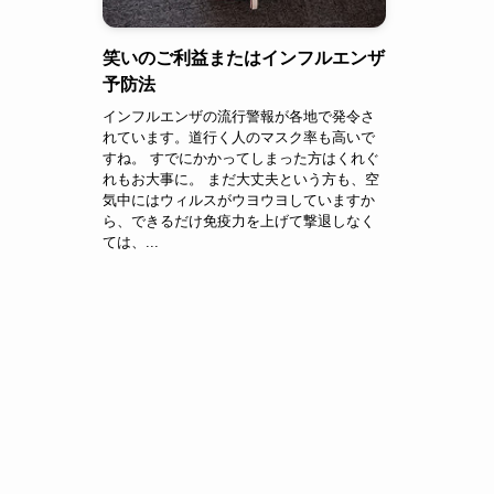
笑いのご利益またはインフルエンザ
予防法
インフルエンザの流行警報が各地で発令さ
れています。道行く人のマスク率も高いで
すね。 すでにかかってしまった方はくれぐ
れもお大事に。 まだ大丈夫という方も、空
気中にはウィルスがウヨウヨしていますか
ら、できるだけ免疫力を上げて撃退しなく
ては、...