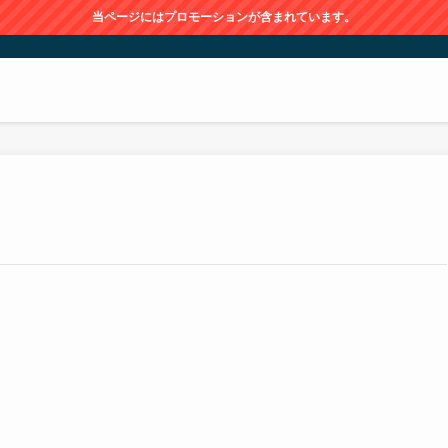
当ページにはプロモーションが含まれています。