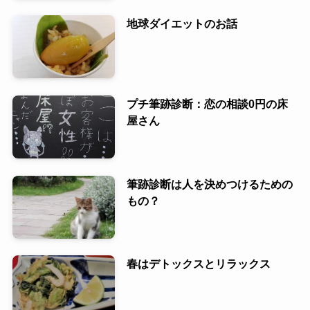
地球ダイエットのお話
プチ筆跡診断：恋の相談0円の床
屋さん
筆跡診断は人を決めつけるための
もの？
春はデトックスとリラックス