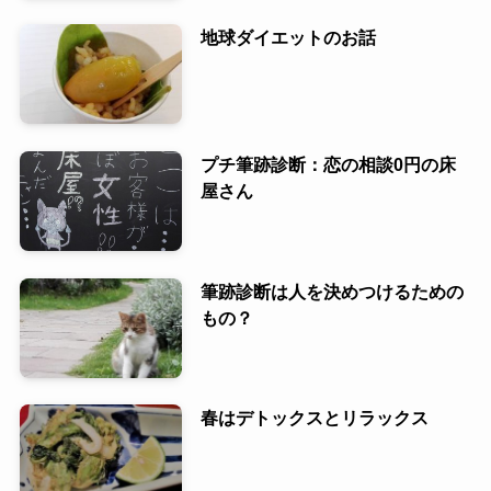
地球ダイエットのお話
プチ筆跡診断：恋の相談0円の床
屋さん
筆跡診断は人を決めつけるための
もの？
春はデトックスとリラックス