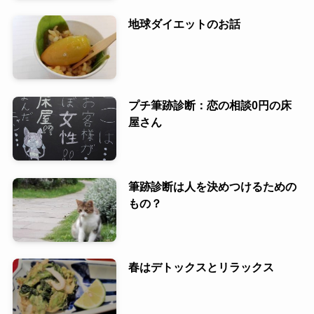
地球ダイエットのお話
プチ筆跡診断：恋の相談0円の床
屋さん
筆跡診断は人を決めつけるための
もの？
春はデトックスとリラックス