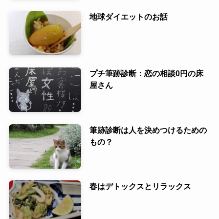
地球ダイエットのお話
プチ筆跡診断：恋の相談0円の床
屋さん
筆跡診断は人を決めつけるための
もの？
春はデトックスとリラックス