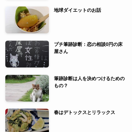
地球ダイエットのお話
プチ筆跡診断：恋の相談0円の床
屋さん
筆跡診断は人を決めつけるための
もの？
春はデトックスとリラックス