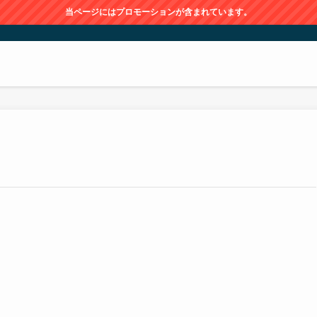
当ページにはプロモーションが含まれています。