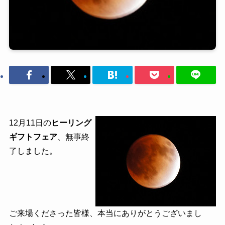
12月11日の
ヒーリング
ギフトフェア
、無事終
了しました。
ご来場くださった皆様、本当にありがとうございまし