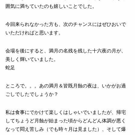
囲気に満ちていたのも嬉しいことでした。
今回来られなかった方も、次のチャンスにはぜひおいで
いただければと思います。
会場を後にすると、満月の名残を残した十六夜の月が、
美しく輝いていました。
蛇足
ところで。。。あの満月＆皆既月蝕の夜は、いかがお過
ごしでしたでしょうか？
私は食事にでかけて楽しくはしゃいでいましたが、帰宅
してちょうど月蝕が始まった頃からどんどん体調が悪く
なって悶え苦しみ（でも時々月は見ました）、そして爆