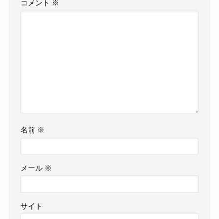
コメント
※
名前
※
メール
※
サイト