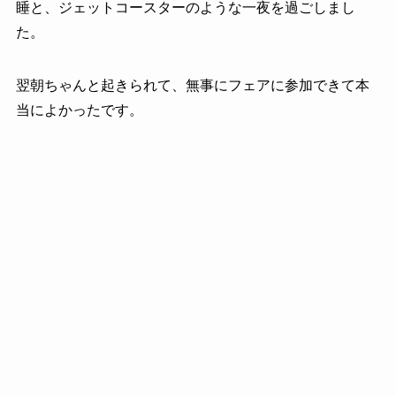
睡と、ジェットコースターのような一夜を過ごしまし
た。
翌朝ちゃんと起きられて、無事にフェアに参加できて本
当によかったです。