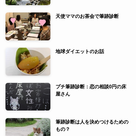
天使ママのお茶会で筆跡診断
地球ダイエットのお話
プチ筆跡診断：恋の相談0円の床
屋さん
筆跡診断は人を決めつけるための
もの？