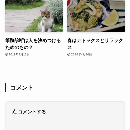
筆跡診断は人を決めつける
春はデトックスとリラック
ためのもの？
ス
2018年4月12日
2018年4月10日
コメント
コメントする