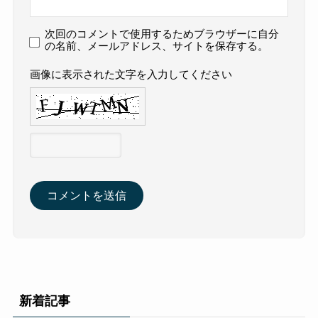
次回のコメントで使用するためブラウザーに自分
の名前、メールアドレス、サイトを保存する。
画像に表示された文字を入力してください
新着記事