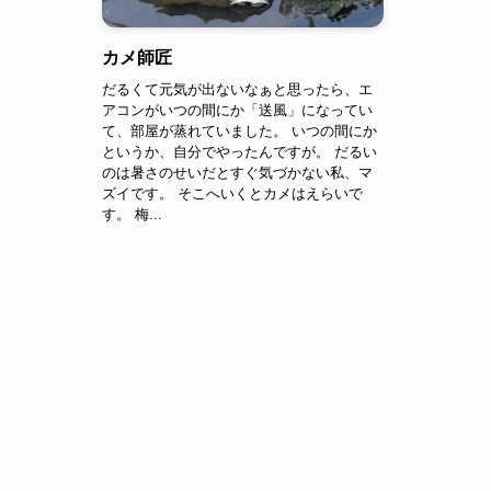
カメ師匠
だるくて元気が出ないなぁと思ったら、エ
アコンがいつの間にか「送風」になってい
て、部屋が蒸れていました。 いつの間にか
というか、自分でやったんですが。 だるい
のは暑さのせいだとすぐ気づかない私、マ
ズイです。 そこへいくとカメはえらいで
す。 梅...