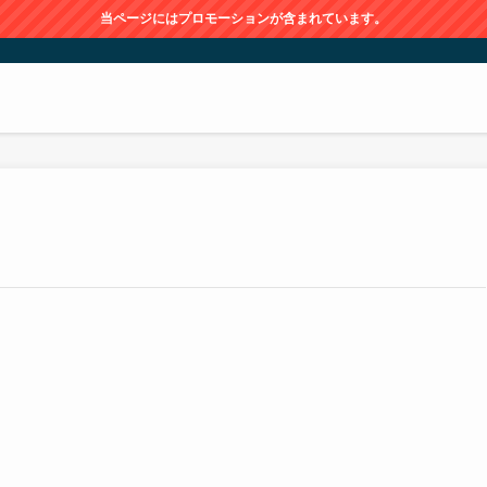
当ページにはプロモーションが含まれています。