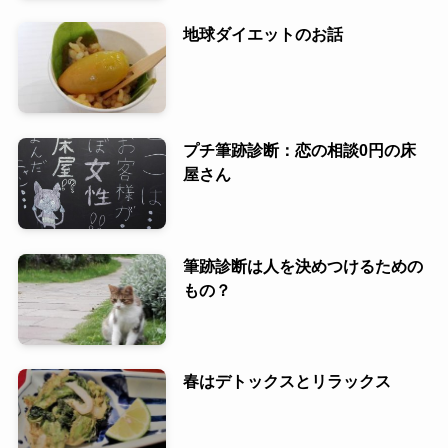
地球ダイエットのお話
プチ筆跡診断：恋の相談0円の床
屋さん
筆跡診断は人を決めつけるための
もの？
春はデトックスとリラックス