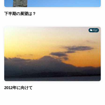
下半期の展望は？
日記
2012年に向けて