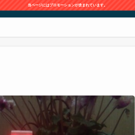
当ページにはプロモーションが含まれています。