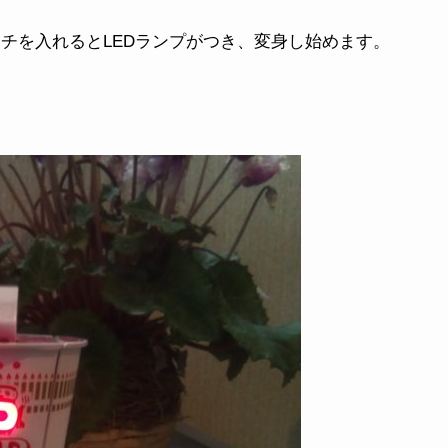
チを入れるとLEDランプがつき、変身し始めます。