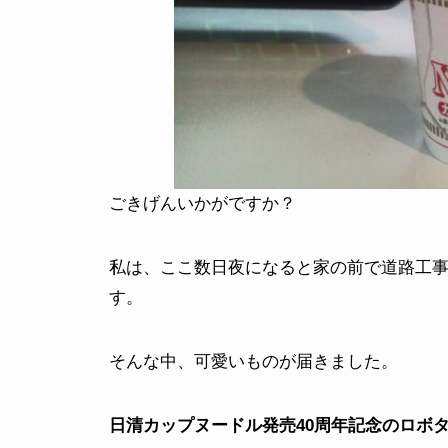
ごきげんいかがですか？
私は、ここ数日夜になると家の前で道路工
す。
そんな中、可愛いものが届きました。
日清カップヌードル発売40周年記念のロボ