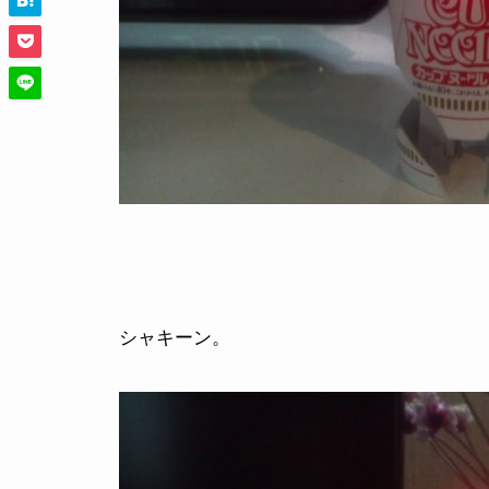
シャキーン。